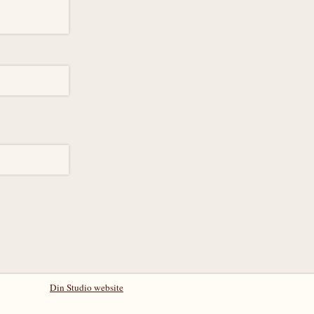
Din Studio website