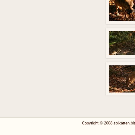
Copyright © 2008 solkatten.biz