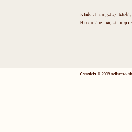
Kläder: Ha inget syntetiskt
Har du långt hår, sätt upp de
Copyright © 2008 solkatten.biz