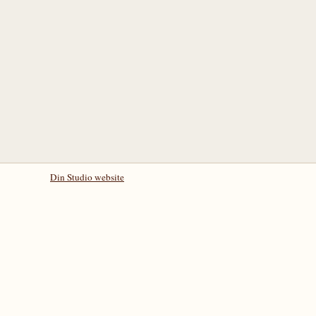
Din Studio website