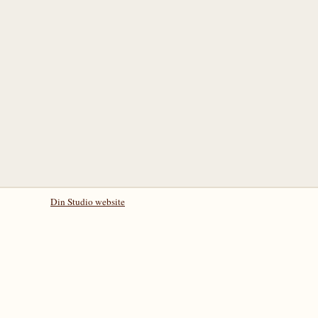
Din Studio website